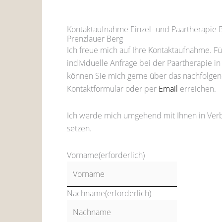
Kontaktaufnahme Einzel- und Paartherapie B
Prenzlauer Berg
Ich freue mich auf Ihre Kontaktaufnahme. Fü
individuelle Anfrage bei der Paartherapie in
können Sie mich gerne über das nachfolge
Kontaktformular oder per
Email
erreichen.
Ich werde mich umgehend mit Ihnen in Ver
setzen.
Vorname
(erforderlich)
Nachname
(erforderlich)