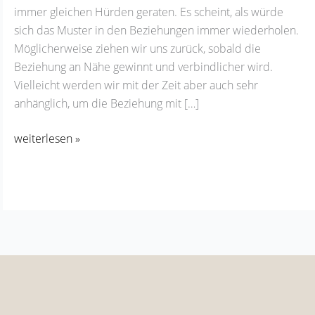
immer gleichen Hürden geraten. Es scheint, als würde
sich das Muster in den Beziehungen immer wiederholen.
Möglicherweise ziehen wir uns zurück, sobald die
Beziehung an Nähe gewinnt und verbindlicher wird.
Vielleicht werden wir mit der Zeit aber auch sehr
anhänglich, um die Beziehung mit […]
weiterlesen »