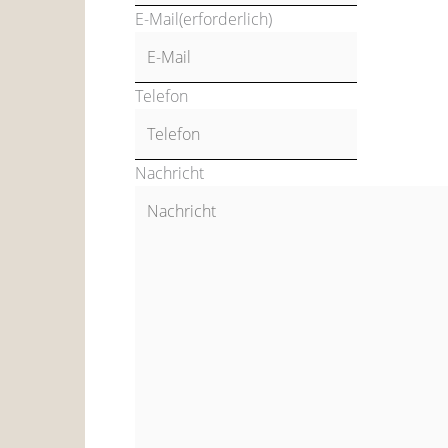
E-Mail
(erforderlich)
Telefon
Nachricht