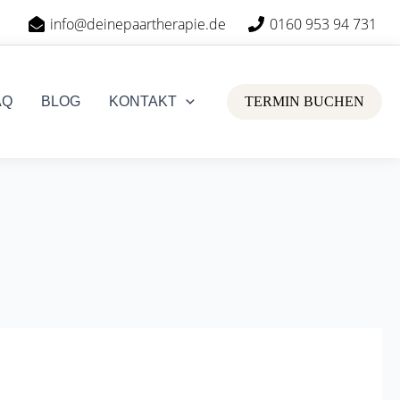
info@deinepaartherapie.de
0160 953 94 731
AQ
BLOG
KONTAKT
TERMIN BUCHEN