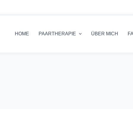
HOME
PAARTHERAPIE
ÜBER MICH
F