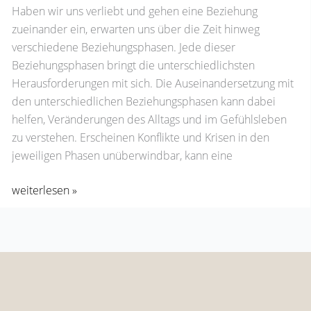
Haben wir uns verliebt und gehen eine Beziehung
zueinander ein, erwarten uns über die Zeit hinweg
verschiedene Beziehungsphasen. Jede dieser
Beziehungsphasen bringt die unterschiedlichsten
Herausforderungen mit sich. Die Auseinandersetzung mit
den unterschiedlichen Beziehungsphasen kann dabei
helfen, Veränderungen des Alltags und im Gefühlsleben
zu verstehen. Erscheinen Konflikte und Krisen in den
jeweiligen Phasen unüberwindbar, kann eine
weiterlesen »