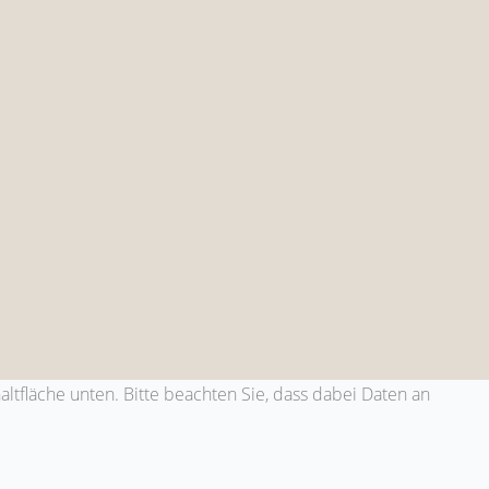
haltfläche unten. Bitte beachten Sie, dass dabei Daten an