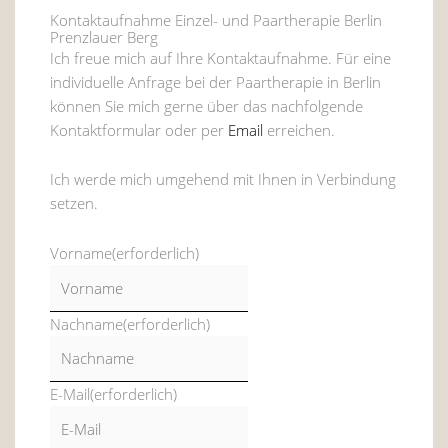
Kontaktaufnahme Einzel- und Paartherapie Berlin
Prenzlauer Berg
Ich freue mich auf Ihre Kontaktaufnahme. Für eine
individuelle Anfrage bei der Paartherapie in Berlin
können Sie mich gerne über das nachfolgende
Kontaktformular oder per
Email
erreichen.
Ich werde mich umgehend mit Ihnen in Verbindung
setzen.
Vorname
(erforderlich)
Nachname
(erforderlich)
E-Mail
(erforderlich)