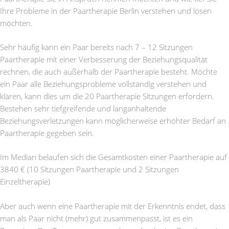
Ihre Probleme in der Paartherapie Berlin verstehen und lösen
möchten.
Sehr häufig kann ein Paar bereits nach 7 – 12 Sitzungen
Paartherapie mit einer Verbesserung der Beziehungsqualität
rechnen, die auch außerhalb der Paartherapie besteht. Möchte
ein Paar alle Beziehungsprobleme vollständig verstehen und
klären, kann dies um die 20 Paartherapie Sitzungen erfordern.
Bestehen sehr tiefgreifende und langanhaltende
Beziehungsverletzungen kann möglicherweise erhöhter Bedarf an
Paartherapie gegeben sein.
Im Median belaufen sich die Gesamtkosten einer Paartherapie auf
3840 € (10 Sitzungen Paartherapie und 2 Sitzungen
Einzeltherapie)
Aber auch wenn eine Paartherapie mit der Erkenntnis endet, dass
man als Paar nicht (mehr) gut zusammenpasst, ist es ein