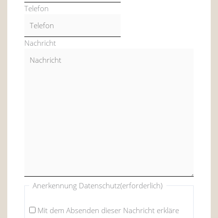
Telefon
Nachricht
Anerkennung Datenschutz
(erforderlich)
Mit dem Absenden dieser Nachricht erkläre