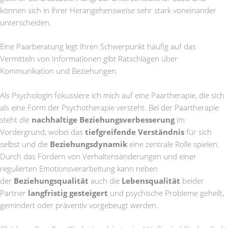
können sich in ihrer Herangehensweise sehr stark voneinander
unterscheiden.
Eine Paarberatung legt Ihren Schwerpunkt häufig auf das
Vermitteln von Informationen gibt Ratschlägen über
Kommunikation und Beziehungen.
Als Psychologin fokussiere ich mich auf eine Paartherapie, die sich
als eine Form der Psychotherapie versteht. Bei der Paartherapie
steht die
nachhaltige Beziehungsverbesserung
im
Vordergrund, wobei das
tiefgreifende Verständnis
für sich
selbst und die
Beziehungsdynamik
eine zentrale Rolle spielen.
Durch das Fördern von Verhaltensänderungen und einer
regulierten Emotionsverarbeitung kann neben
der
Beziehungsqualität
auch die
Lebensqualität
beider
Partner
langfristig gesteigert
und psychische Probleme geheilt,
gemindert oder präventiv vorgebeugt werden.