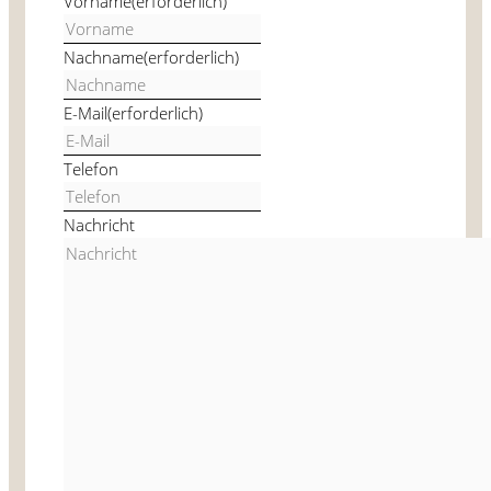
Vorname
(erforderlich)
Nachname
(erforderlich)
E-Mail
(erforderlich)
Telefon
Nachricht