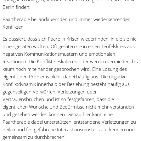
Berlin finden:
Paartherapie bei andauernden und immer wiederkehrenden
Konflikten
Es passiert, dass sich Paare in Krisen wiederfinden, in die sie nie
hineingeraten wollten. Oft geraten sie in einen Teufelskreis aus
negativen Kommunikationsmustern und emotionalen
Reaktionen. Die Konflikte eskalieren oder werden vermieden, bis
kaum noch miteinander gesprochen wird. Eine Lösung des
eigentlichen Problems bleibt dabei häufig aus. Die negative
Konfliktdynamik innerhalb der Beziehung besteht häufig aus
gegenseitigen Vorwürfen, Verletzungen oder
Vertrauensbrüchen und ist so festgefahren, dass die
eigentlichen Wünsche und Bedürfnisse nicht mehr verstanden
und gesehen werden können. Genau hier kann eine
Paartherapie dabei unterstützen, entstandene Verletzungen zu
heilen und festgefahrene Interaktionsmuster zu erkennen und
gemeinsam zu durchbrechen.