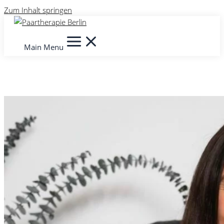
Zum Inhalt springen
Main Menu