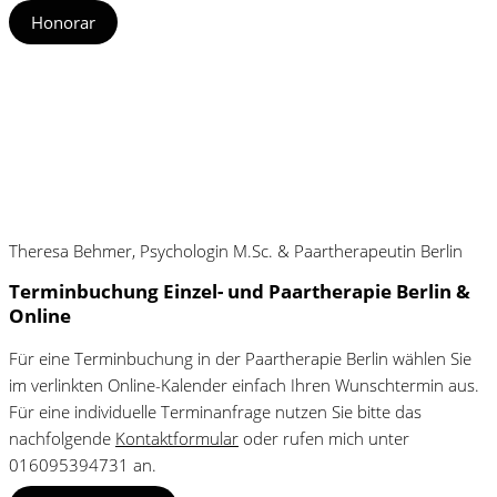
Honorar
Theresa Behmer, Psychologin M.Sc. & Paartherapeutin Berlin
Terminbuchung Einzel- und Paartherapie Berlin &
Online
Für eine Terminbuchung in der Paartherapie Berlin wählen Sie
im verlinkten Online-Kalender einfach Ihren Wunschtermin aus.
Für eine individuelle Terminanfrage nutzen Sie bitte das
nachfolgende
Kontaktformular
oder rufen mich unter
016095394731
an.