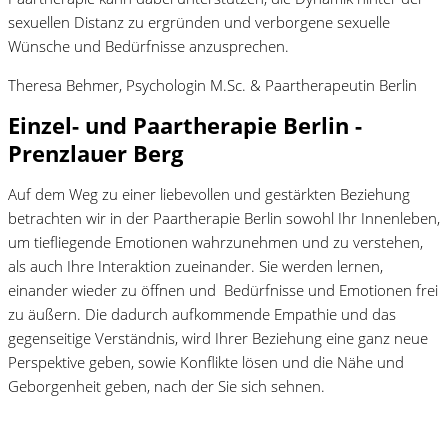
sexuellen Distanz zu ergründen und verborgene sexuelle
Wünsche und Bedürfnisse anzusprechen.
Theresa Behmer, Psychologin M.Sc. & Paartherapeutin Berlin
Einzel- und Paartherapie Berlin -
Prenzlauer Berg
Auf dem Weg zu einer liebevollen und gestärkten Beziehung
betrachten wir in der Paartherapie Berlin sowohl Ihr Innenleben,
um tiefliegende Emotionen wahrzunehmen und zu verstehen,
als auch Ihre Interaktion zueinander. Sie werden lernen,
einander wieder zu öffnen und Bedürfnisse und Emotionen frei
zu äußern. Die dadurch aufkommende Empathie und das
gegenseitige Verständnis, wird Ihrer Beziehung eine ganz neue
Perspektive geben, sowie Konflikte lösen und die Nähe und
Geborgenheit geben, nach der Sie sich sehnen.