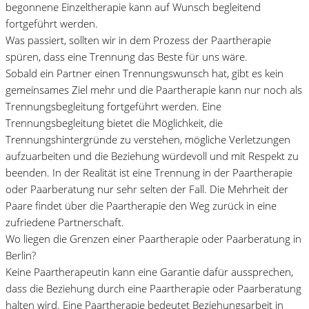
begonnene Einzeltherapie kann auf Wunsch begleitend
fortgeführt werden.
Was passiert, sollten wir in dem Prozess der Paartherapie
spüren, dass eine Trennung das Beste für uns wäre.
Sobald ein Partner einen Trennungswunsch hat, gibt es kein
gemeinsames Ziel mehr und die Paartherapie kann nur noch als
Trennungsbegleitung fortgeführt werden. Eine
Trennungsbegleitung bietet die Möglichkeit, die
Trennungshintergründe zu verstehen, mögliche Verletzungen
aufzuarbeiten und die Beziehung würdevoll und mit Respekt zu
beenden. In der Realität ist eine Trennung in der Paartherapie
oder Paarberatung nur sehr selten der Fall. Die Mehrheit der
Paare findet über die Paartherapie den Weg zurück in eine
zufriedene Partnerschaft.
Wo liegen die Grenzen einer Paartherapie oder Paarberatung in
Berlin?
Keine Paartherapeutin kann eine Garantie dafür aussprechen,
dass die Beziehung durch eine Paartherapie oder Paarberatung
halten wird. Eine Paartherapie bedeutet Beziehungsarbeit in