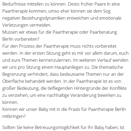
Bedürfnisse mitteilen zu können. Desto früher Paare in eine
Paartherapie kommen, umso eher können sie dem Sog
negativer Beziehungsdynamiken entweichen und emotionale
Verletzungen vermeiden.
Müssen wir etwas für die Paartherapie oder Paarberatung
Berlin vorbereiten?
Für den Prozess der Paartherapie muss nichts vorbereitet
werden. In der ersten Sitzung geht es mir vor allem darum, euch
und eure Themen kennenzulernen. Im weiteren Verlauf wenden
wir uns pro Sitzung einem Hauptanliegen zu. Die thematische
Begrenzung verhindert, dass bedeutsame Themen nur an der
Oberfläche behandelt werden. In der Paartherapie ist es von
großer Bedeutung, die tiefliegenden Hintergründe der Konflikte
zu verstehen, um eine nachhaltige Veränderung bewirken zu
können.
Können wir unser Baby mit in die Praxis für Paartherapie Berlin
mitbringen?
Sollten Sie keine Betreuungsmöglichkeit für Ihr Baby haben, ist