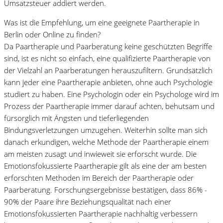
Umsatzsteuer addiert werden.
Was ist die Empfehlung, um eine geeignete Paartherapie in
Berlin oder Online zu finden?
Da Paartherapie und Paarberatung keine geschützten Begriffe
sind, ist es nicht so einfach, eine qualifizierte Paartherapie von
der Vielzahl an Paarberatungen herauszufiltern. Grundsätzlich
kann jeder eine Paartherapie anbieten, ohne auch Psychologie
studiert zu haben. Eine Psychologin oder ein Psychologe wird im
Prozess der Paartherapie immer darauf achten, behutsam und
fürsorglich mit Ängsten und tieferliegenden
Bindungsverletzungen umzugehen. Weiterhin sollte man sich
danach erkundigen, welche Methode der Paartherapie einem
am meisten zusagt und inwieweit sie erforscht wurde. Die
Emotionsfokussierte Paartherapie gilt als eine der am besten
erforschten Methoden im Bereich der Paartherapie oder
Paarberatung. Forschungsergebnisse bestätigen, dass 86% -
90% der Paare ihre Beziehungsqualität nach einer
Emotionsfokussierten Paartherapie nachhaltig verbessern