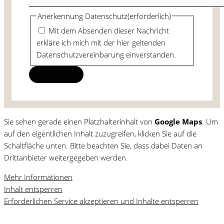
Anerkennung Datenschutz
(erforderlich)
Mit dem Absenden dieser Nachricht
erkläre ich mich mit der hier geltenden
Datenschutzvereinbarung einverstanden.
Sie sehen gerade einen Platzhalterinhalt von
Google Maps
. Um
auf den eigentlichen Inhalt zuzugreifen, klicken Sie auf die
Schaltfläche unten. Bitte beachten Sie, dass dabei Daten an
Drittanbieter weitergegeben werden.
Mehr Informationen
Inhalt entsperren
Erforderlichen Service akzeptieren und Inhalte entsperren