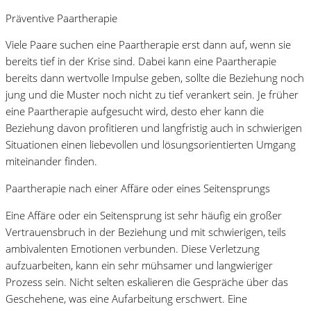
Präventive Paartherapie
Viele Paare suchen eine Paartherapie erst dann auf, wenn sie
bereits tief in der Krise sind. Dabei kann eine Paartherapie
bereits dann wertvolle Impulse geben, sollte die Beziehung noch
jung und die Muster noch nicht zu tief verankert sein. Je früher
eine Paartherapie aufgesucht wird, desto eher kann die
Beziehung davon profitieren und langfristig auch in schwierigen
Situationen einen liebevollen und lösungsorientierten Umgang
miteinander finden.
Paartherapie nach einer Affäre oder eines Seitensprungs
Eine Affäre oder ein Seitensprung ist sehr häufig ein großer
Vertrauensbruch in der Beziehung und mit schwierigen, teils
ambivalenten Emotionen verbunden. Diese Verletzung
aufzuarbeiten, kann ein sehr mühsamer und langwieriger
Prozess sein. Nicht selten eskalieren die Gespräche über das
Geschehene, was eine Aufarbeitung erschwert. Eine