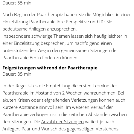
Dauer: 55 min
Nach Beginn der Paartherapie haben Sie die Möglichkeit in einer
Einzelsitzung Paartherapie Ihre Perspektive und für Sie
bedeutsame Anliegen anzusprechen.
Insbesondere schwierige Themen lassen sich häufig leichter in
einer Einzelsitzung besprechen, um nachfolgend einen
unterstützenden Weg in den gemeinsamen Sitzungen der
Paartherapie Berlin finden zu können.
Folgesitzungen
während der Paartherapie
Dauer: 85 min
In der Regel ist es die Empfehlung die
ersten Termine der
Paartherapie im
Abstand von 2 Wochen
wahrzunehmen
.
Bei
akuten Krisen oder tiefgreifenden Verletzungen können auch
kürzere Abstände sinnvoll sein.
Im weiteren Verlauf der
Paartherapie verlängern sich die zeitlichen Abstände zwischen
den Sitzungen. Die
Anzahl der Sitzungen
variiert je nach
Anliegen, Paar und Wunsch des gegenseitigen Verstehens.