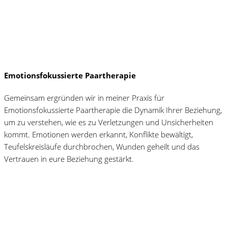
Emotionsfokussierte Paartherapie
Gemeinsam ergründen wir in meiner Praxis für
Emotionsfokussierte Paartherapie die Dynamik Ihrer Beziehung,
um zu verstehen, wie es zu Verletzungen und Unsicherheiten
kommt. Emotionen werden erkannt, Konflikte bewältigt,
Teufelskreisläufe durchbrochen, Wunden geheilt und das
Vertrauen in eure Beziehung gestärkt.