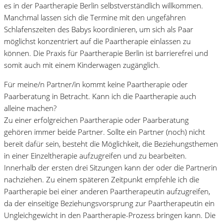
es in der Paartherapie Berlin selbstverständlich willkommen.
Manchmal lassen sich die Termine mit den ungefähren
Schlafenszeiten des Babys koordinieren, um sich als Paar
möglichst konzentriert auf die Paartherapie einlassen zu
können. Die Praxis für Paartherapie Berlin ist barrierefrei und
somit auch mit einem Kinderwagen zugänglich.
Für meine/n Partner/in kommt keine Paartherapie oder
Paarberatung in Betracht. Kann ich die Paartherapie auch
alleine machen?
Zu einer erfolgreichen Paartherapie oder Paarberatung
gehören immer beide Partner. Sollte ein Partner (noch) nicht
bereit dafür sein, besteht die Möglichkeit, die Beziehungsthemen
in einer Einzeltherapie aufzugreifen und zu bearbeiten.
Innerhalb der ersten drei Sitzungen kann der oder die Partnerin
nachziehen. Zu einem späteren Zeitpunkt empfehle ich die
Paartherapie bei einer anderen Paartherapeutin aufzugreifen,
da der einseitige Beziehungsvorsprung zur Paartherapeutin ein
Ungleichgewicht in den Paartherapie-Prozess bringen kann. Die