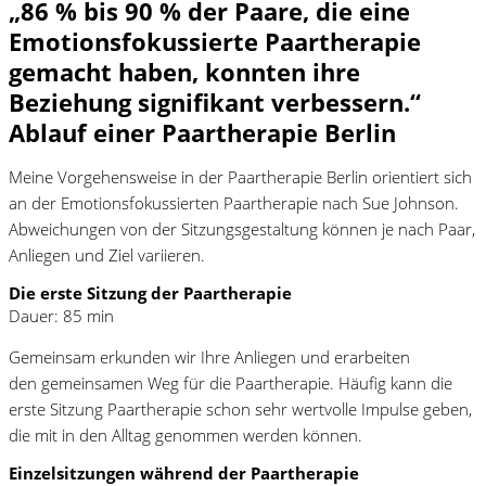
„86 % bis 90 % der Paare, die eine
Emotionsfokussierte Paartherapie
gemacht haben, konnten ihre
Beziehung signifikant verbessern.“
Ablauf einer Paartherapie Berlin
Meine Vorgehensweise in der Paartherapie Berlin orientiert sich
an der Emotionsfokussierten Paartherapie nach Sue Johnson.
Abweichungen von der Sitzungsgestaltung können je nach Paar,
Anliegen und Ziel variieren.
Die
erste Sitzung
der Paartherapie
Dauer: 85 min
Gemeinsam erkunden wir Ihre Anliegen und erarbeiten
den gemeinsamen Weg für die Paartherapie. Häufig kann die
erste Sitzung Paartherapie schon sehr wertvolle Impulse geben,
die mit in den Alltag genommen werden können.
Einzelsitzungen
während der Paartherapie