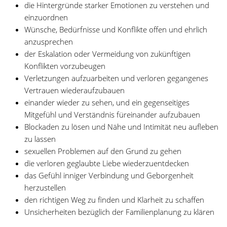
die Hintergründe starker Emotionen zu verstehen und
einzuordnen
Wünsche, Bedürfnisse und Konflikte offen und ehrlich
anzusprechen
der Eskalation oder Vermeidung von zukünftigen
Konflikten vorzubeugen
Verletzungen aufzuarbeiten und verloren gegangenes
Vertrauen wiederaufzubauen
einander wieder zu sehen, und ein gegenseitiges
Mitgefühl und Verständnis füreinander aufzubauen
Blockaden zu lösen und Nähe und Intimität neu aufleben
zu lassen
sexuellen Problemen auf den Grund zu gehen
die verloren geglaubte Liebe wiederzuentdecken
das Gefühl inniger Verbindung und Geborgenheit
herzustellen
den richtigen Weg zu finden und Klarheit zu schaffen
Unsicherheiten bezüglich der Familienplanung zu klären