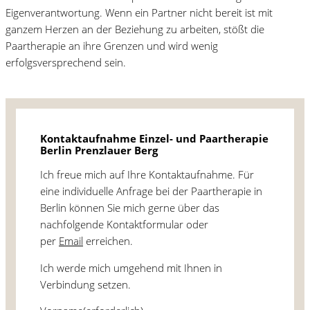
Eigenverantwortung. Wenn ein Partner nicht bereit ist mit
ganzem Herzen an der Beziehung zu arbeiten, stößt die
Paartherapie an ihre Grenzen und wird wenig
erfolgsversprechend sein.
Kontaktaufnahme Einzel- und Paartherapie
Berlin Prenzlauer Berg
Ich freue mich auf Ihre Kontaktaufnahme. Für
eine individuelle Anfrage bei der Paartherapie in
Berlin können Sie mich gerne über das
nachfolgende Kontaktformular oder
per
Email
erreichen.
Ich werde mich umgehend mit Ihnen in
Verbindung setzen.