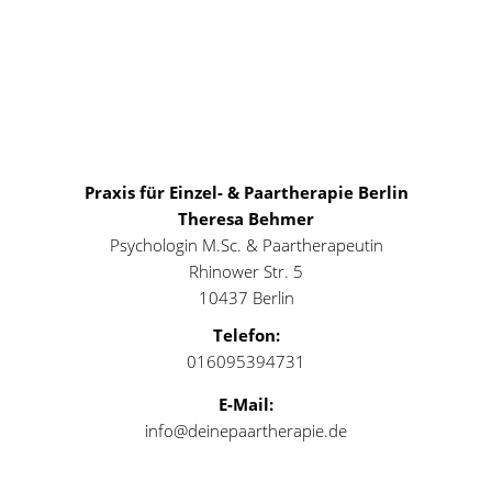
Praxis für Einzel- & Paartherapie Berlin
Theresa Behmer
Psychologin M.Sc. & Paartherapeutin
Rhinower Str. 5
10437 Berlin
Telefon:
016095394731
E-Mail:
info@deinepaartherapie.de