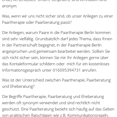
anonym.
Was, wenn wir uns nicht sicher sind, ob unser Anliegen zu einer
Paartherapie oder Paarberatung passt?
Die Anliegen, warum Paare in die Paartherapie Berlin kommen
sind sehr vielfältig. Grundsätzlich darf jedes Thema, dass Ihnen
in der Partnerschaft begegnet, in der Paartherapie Berlin
angesprochen und gemeinsam bearbeitet werden. Sollten Sie
sich nicht sicher sein, können Sie mir Ihr Anliegen gerne über
das Kontaktformular schildern oder mich für ein kostenloses
Informationsgespräch unter 016095394731 anrufen.
Was ist der Unterschied zwischen Paartherapie, Paarberatung
und Eheberatung?
Die Begriffe Paartherapie, Paarberatung und Eheberatung
werden oft synonym verwendet und sind rechtlich nicht
geschützt. Eine Paarberatung bezieht sich häufig auf das Geben
von praktischen Ratschlägen wie z.B. Kommunikationsregeln,