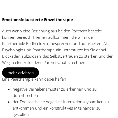
Emotionsfokussierte Einzeltherapie
Auch wenn eine Beziehung aus beiden Partnern besteht,
können bei euch Themen aufkommen, die wir in der
Paartherapie Berlin einzeln besprechen und aufarbeiten. Als
Psychologin und Paartherapeutin unterstütze ich Sie dabei
Blockaden aufzulösen, das Selbstvertrauen zu stärken und den
Weg in eine zufriedene Partnerschaft zu ebnen.
mehr erfahren
Eine Paartherapie kann dabei helfen
negative Verhaltensmuster zu erkennen und zu
durchbrechen
der Endlosschleife negativer Interaktionsdynamiken zu
entkommen und ein konstruktives Miteinander zu
gestalten