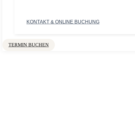
KONTAKT & ONLINE BUCHUNG
TERMIN BUCHEN