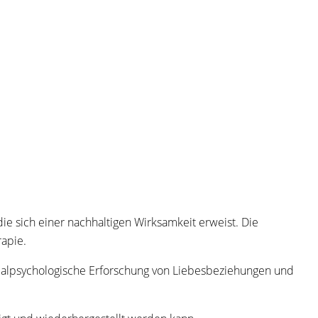
ie sich einer nachhaltigen Wirksamkeit erweist. Die
apie.
sozialpsychologische Erforschung von Liebesbeziehungen und