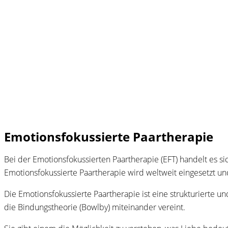
Emotionsfokussierte Paartherapie
Bei der Emotionsfokussierten Paartherapie (EFT) handelt es s
Emotionsfokussierte Paartherapie wird weltweit eingesetzt u
Die Emotionsfokussierte Paartherapie ist eine strukturierte 
die Bindungstheorie (Bowlby) miteinander vereint.