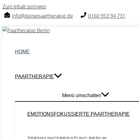
Zum Inhalt springen
info@deinepaartherapie.de
0160 953 94 731
HOME
PAARTHERAPIE
Menü umschalten
EMOTIONSFOKUSSIERTE PAARTHERAPIE
TRENNUNGSBERATUNG BERLIN