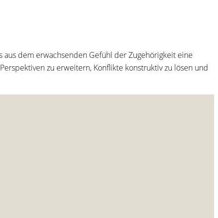
dass aus dem erwachsenden Gefühl der Zugehörigkeit eine
Perspektiven zu erweitern, Konflikte konstruktiv zu lösen und